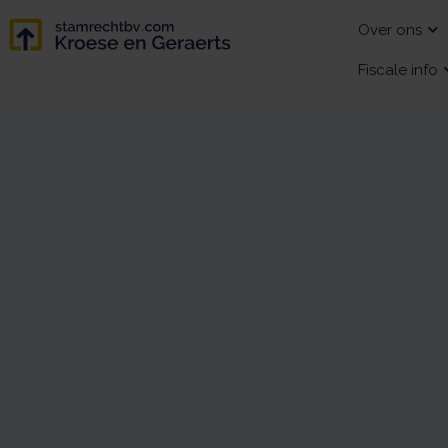
Over ons
Fiscale info