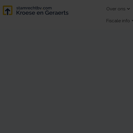
Over ons
Fiscale info