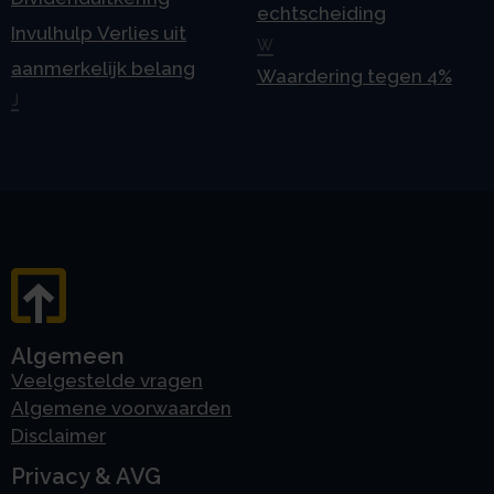
echtscheiding
Invulhulp Verlies uit
W
aanmerkelijk belang
Waardering tegen 4%
J
Algemeen
Veelgestelde vragen
Algemene voorwaarden
Disclaimer
Privacy & AVG