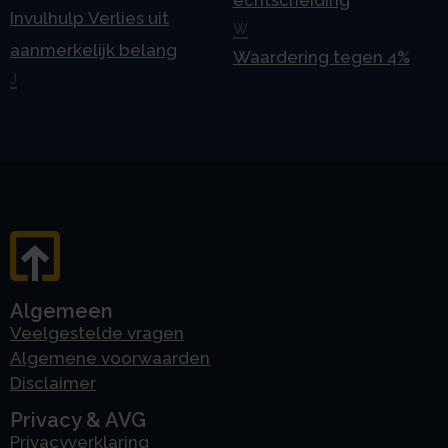
Invulhulp Verlies uit
W
aanmerkelijk belang
Waardering tegen 4%
J
Algemeen
Veelgestelde vragen
Algemene voorwaarden
Disclaimer
Privacy & AVG
Privacyverklaring