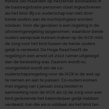
minste zes maanden op hetzelfde woonadres in
de basisregistratie personen staat ingeschreven
als het kind. Bij co-ouderschap kan niet door
beide ouders aan de inschrijvingseis worden
voldaan. Voor die gevallen is een regeling in de
uitvoeringsregeling opgenomen, waardoor beide
ouders aanspraak kunnen maken op de IACK mits
de zorg voor het kind tussen de beide ouders
gelijk is verdeeld. De Hoge Raad heeft de
regeling in een arrest uit 2022 ruimer uitgelegd
dan de bedoeling was. Daarom wordt nu
voorgesteld wordt om de co-
ouderschapsregeling voor de IACK in de wet op
te nemen en aan te passen. Co-ouders komen
met ingang van 1 januari 2024 beiden in
aanmerking voor de IACK als zij de zorg voor een
kind gedurende het kalenderjaar gelijk hebben
verdeeld. Aan die eis is voldaan als het kind ten