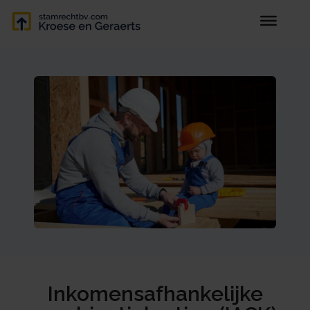
Inkomensafhankelijke