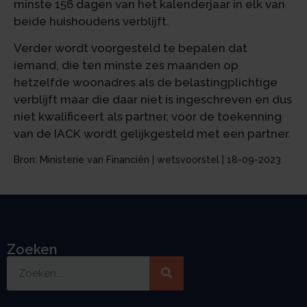
minste 156 dagen van het kalenderjaar in elk van
beide huishoudens verblijft.
Verder wordt voorgesteld te bepalen dat
iemand, die ten minste zes maanden op
hetzelfde woonadres als de belastingplichtige
verblijft maar die daar niet is ingeschreven en dus
niet kwalificeert als partner, voor de toekenning
van de IACK wordt gelijkgesteld met een partner.
Bron: Ministerie van Financiën | wetsvoorstel | 18-09-2023
Zoeken