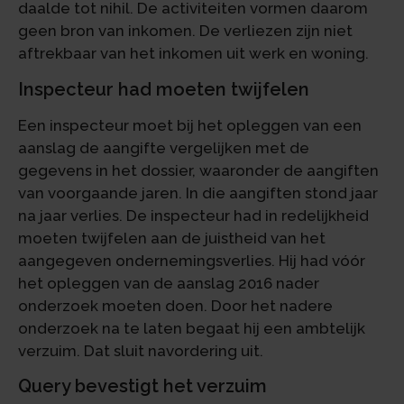
daalde tot nihil. De activiteiten vormen daarom
geen bron van inkomen. De verliezen zijn niet
aftrekbaar van het inkomen uit werk en woning.
Inspecteur had moeten twijfelen
Een inspecteur moet bij het opleggen van een
aanslag de aangifte vergelijken met de
gegevens in het dossier, waaronder de aangiften
van voorgaande jaren. In die aangiften stond jaar
na jaar verlies. De inspecteur had in redelijkheid
moeten twijfelen aan de juistheid van het
aangegeven ondernemingsverlies. Hij had vóór
het opleggen van de aanslag 2016 nader
onderzoek moeten doen. Door het nadere
onderzoek na te laten begaat hij een ambtelijk
verzuim. Dat sluit navordering uit.
Query bevestigt het verzuim