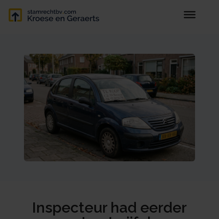
Inspecteur had eerder