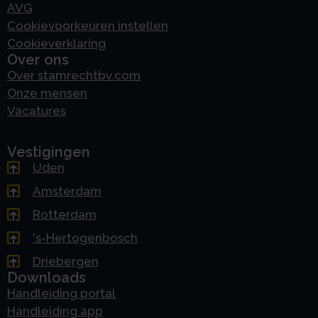
AVG
Cookievoorkeuren instellen
Cookieverklaring
Over ons
Over stamrechtbv.com
Onze mensen
Vacatures
Vestigingen
Uden
Amsterdam
Rotterdam
's-Hertogenbosch
Driebergen
Downloads
Handleiding portal
Handleiding app