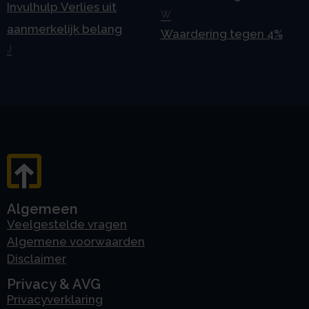
Invulhulp Verlies uit
W
aanmerkelijk belang
Waardering tegen 4%
J
Algemeen
Veelgestelde vragen
Algemene voorwaarden
Disclaimer
Privacy & AVG
Privacyverklaring