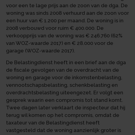
voor een te lage prijs aan de zoon van de dga. De
woning was sinds 2008 verhuurd aan de zoon voor
een huur van € 1.200 per maand. De woning is in
2008 verbouwd voor ruim € 400.000. De
verkoopprijs van de woning was € 246.760 (62%
van WOZ-waarde 2017) en € 28.000 voor de
garage (WOZ-waarde 2017).
De Belastingdienst heeft in een brief aan de dga
de fiscale gevolgen van de overdracht van de
woning en garage voor de inkomstenbelasting,
vennootschapsbelasting, schenkbelasting en
overdrachtsbelasting uiteengezet. Er volgt een
gesprek waarin een compromis tot stand komt.
Twee dagen later verklaart de inspecteur dat hij
terug wil komen op het compromis, omdat de
taxateur van de Belastingdienst heeft
vastgesteld dat de woning aanzienlijk groter is