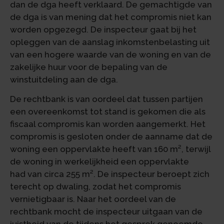
dan de dga heeft verklaard. De gemachtigde van
de dga is van mening dat het compromis niet kan
worden opgezegd. De inspecteur gaat bij het
opleggen van de aanslag inkomstenbelasting uit
van een hogere waarde van de woning en van de
zakelijke huur voor de bepaling van de
winstuitdeling aan de dga.
De rechtbank is van oordeel dat tussen partijen
een overeenkomst tot stand is gekomen die als
fiscaal compromis kan worden aangemerkt. Het
compromis is gesloten onder de aanname dat de
woning een oppervlakte heeft van 160 m², terwijl
de woning in werkelijkheid een oppervlakte
had van circa 255 m². De inspecteur beroept zich
terecht op dwaling, zodat het compromis
vernietigbaar is. Naar het oordeel van de
rechtbank mocht de inspecteur uitgaan van de