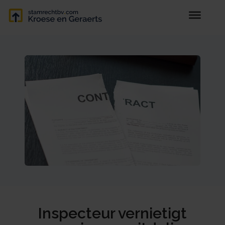
Inspecteur vernietigt