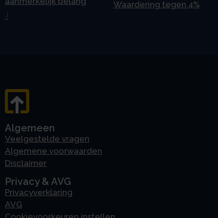
aanmerkelijk belang
Waardering tegen 4%
J
Algemeen
Veelgestelde vragen
Algemene voorwaarden
Disclaimer
Privacy & AVG
Privacyverklaring
AVG
Cookievoorkeuren instellen