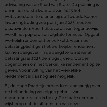
advisering van de Raad van State. De planning is
om in het eerste kwartaal van 2025 het
wetsvoorstel in te dienen bij de Tweede Kamer.
Inwerkingtreding zou per 1 juni 2025 moeten
plaatsvinden. Voor het leveren van tegenbewijs
wordt het papieren en digitale formulier Opgaaf
werkelijk rendement ontwikkeld, waarmee
belastingplichtigen het werkelijke rendement
kunnen aangeven. In de aangifte IB zal vanaf
belastingjaar 2025 de mogelijkheid worden
opgenomen om het werkelijke rendement op te
geven. Voorinvulling van het werkelijke
rendement is dan nog niet mogelijk.
Bij de Hoge Raad zijn procedures aanhangig over
de behandeling van eigen gebruik van
onroerende zaken in box 3. De staatssecretaris
wijst erop dat de uitkomsten van deze