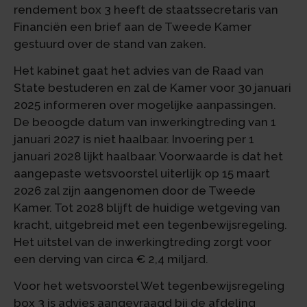
rendement box 3 heeft de staatssecretaris van
Financiën een brief aan de Tweede Kamer
gestuurd over de stand van zaken.
Het kabinet gaat het advies van de Raad van
State bestuderen en zal de Kamer voor 30 januari
2025 informeren over mogelijke aanpassingen.
De beoogde datum van inwerkingtreding van 1
januari 2027 is niet haalbaar. Invoering per 1
januari 2028 lijkt haalbaar. Voorwaarde is dat het
aangepaste wetsvoorstel uiterlijk op 15 maart
2026 zal zijn aangenomen door de Tweede
Kamer. Tot 2028 blijft de huidige wetgeving van
kracht, uitgebreid met een tegenbewijsregeling.
Het uitstel van de inwerkingtreding zorgt voor
een derving van circa € 2,4 miljard.
Voor het wetsvoorstel Wet tegenbewijsregeling
box 3 is advies aangevraagd bij de afdeling