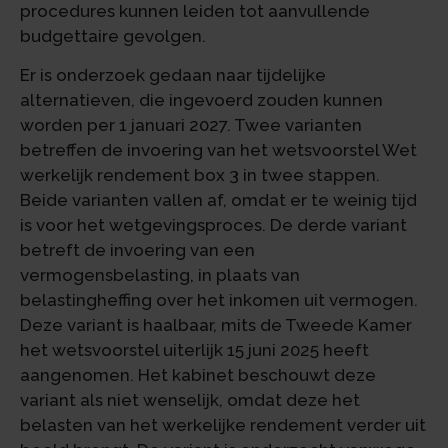
procedures kunnen leiden tot aanvullende
budgettaire gevolgen.
Er is onderzoek gedaan naar tijdelijke
alternatieven, die ingevoerd zouden kunnen
worden per 1 januari 2027. Twee varianten
betreffen de invoering van het wetsvoorstel Wet
werkelijk rendement box 3 in twee stappen.
Beide varianten vallen af, omdat er te weinig tijd
is voor het wetgevingsproces. De derde variant
betreft de invoering van een
vermogensbelasting, in plaats van
belastingheffing over het inkomen uit vermogen.
Deze variant is haalbaar, mits de Tweede Kamer
het wetsvoorstel uiterlijk 15 juni 2025 heeft
aangenomen. Het kabinet beschouwt deze
variant als niet wenselijk, omdat deze het
belasten van het werkelijke rendement verder uit