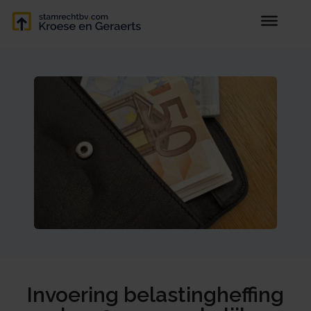
Invoering belastingheffing