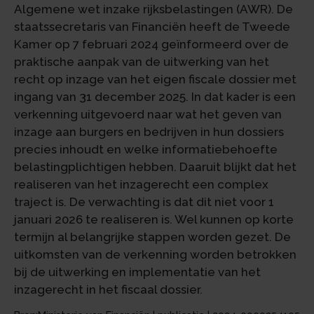
Algemene wet inzake rijksbelastingen (AWR). De
staatssecretaris van Financiën heeft de Tweede
Kamer op 7 februari 2024 geïnformeerd over de
praktische aanpak van de uitwerking van het
recht op inzage van het eigen fiscale dossier met
ingang van 31 december 2025. In dat kader is een
verkenning uitgevoerd naar wat het geven van
inzage aan burgers en bedrijven in hun dossiers
precies inhoudt en welke informatiebehoefte
belastingplichtigen hebben. Daaruit blijkt dat het
realiseren van het inzagerecht een complex
traject is. De verwachting is dat dit niet voor 1
januari 2026 te realiseren is. Wel kunnen op korte
termijn al belangrijke stappen worden gezet. De
uitkomsten van de verkenning worden betrokken
bij de uitwerking en implementatie van het
inzagerecht in het fiscaal dossier.