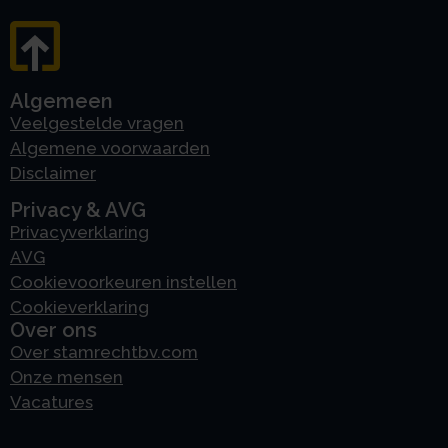
Algemeen
Veelgestelde vragen
Algemene voorwaarden
Disclaimer
Privacy & AVG
Privacyverklaring
AVG
Cookievoorkeuren instellen
Cookieverklaring
Over ons
Over stamrechtbv.com
Onze mensen
Vacatures