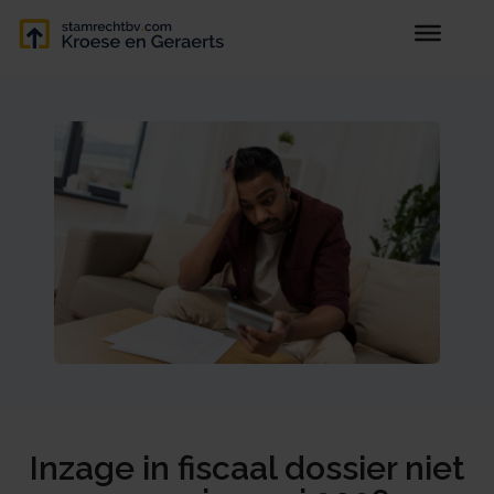
Inzage in fiscaal dossier niet