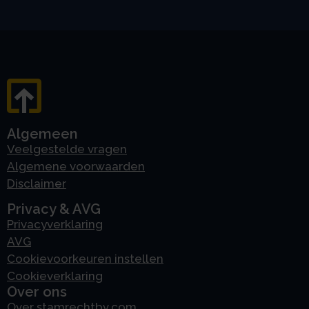
Algemeen
Veelgestelde vragen
Algemene voorwaarden
Disclaimer
Privacy & AVG
Privacyverklaring
AVG
Cookievoorkeuren instellen
Cookieverklaring
Over ons
Over stamrechtbv.com