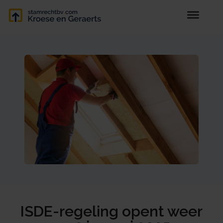
ISDE-regeling opent weer