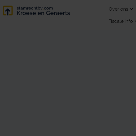
Over ons
Fiscale info