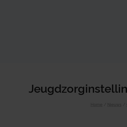
Jeugdzorginstellin
Home
/
Nieuws
/