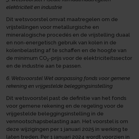
elektriciteit en industrie
Dit wetsvoorstel omvat maatregelen om de
vrijstellingen voor metallurgische en
mineralogische procedés en de vrijstelling duaal
en non-energetisch gebruik van kolen in de
kolenbelasting af te schaffen en de hoogte van
de minimum CO
-prijs voor de elektriciteitssector
2
en de industrie aan te passen.
6. Wetsvoorstel Wet aanpassing fonds voor gemene
rekening en vrijgestelde beleggingsinstelling
Dit wetsvoorstel past de definitie van het fonds
voor gemene rekening en de regeling voor de
vrijgestelde beleggingsinstelling in de
vennootschapsbelasting aan. Het voorstel is om
deze wijzigingen per 1 januari 2025 in werking te
laten treden. Per 1 januari 2024 wordt voorzien in