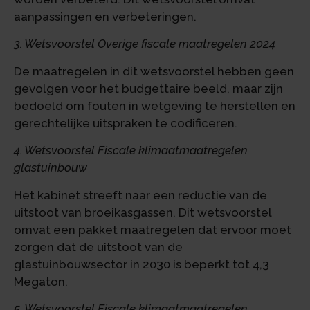
aanpassingen en verbeteringen.
3. Wetsvoorstel Overige fiscale maatregelen 2024
De maatregelen in dit wetsvoorstel hebben geen
gevolgen voor het budgettaire beeld, maar zijn
bedoeld om fouten in wetgeving te herstellen en
gerechtelijke uitspraken te codificeren.
4. Wetsvoorstel Fiscale klimaatmaatregelen
glastuinbouw
Het kabinet streeft naar een reductie van de
uitstoot van broeikasgassen. Dit wetsvoorstel
omvat een pakket maatregelen dat ervoor moet
zorgen dat de uitstoot van de
glastuinbouwsector in 2030 is beperkt tot 4,3
Megaton.
5. Wetsvoorstel Fiscale klimaatmaatregelen