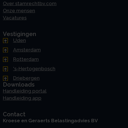
Over stamrechtbv.com
Onze mensen
Vacatures
Vestigingen
Uden
Amsterdam
Rotterdam
's-Hertogenbosch
Driebergen
Downloads
Handleiding portal
Handleiding app
Contact
Kroese en Geraerts Belastingadvies BV