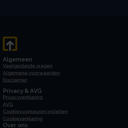
Algemeen
Veelgestelde vragen
Algemene voorwaarden
Disclaimer
Privacy & AVG
Privacyverklaring
AVG
Cookievoorkeuren instellen
Cookieverklaring
Over ons