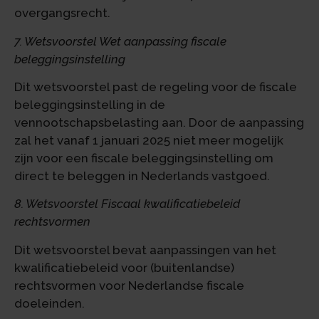
overgangsrecht.
7. Wetsvoorstel Wet aanpassing fiscale
beleggingsinstelling
Dit wetsvoorstel past de regeling voor de fiscale
beleggingsinstelling in de
vennootschapsbelasting aan. Door de aanpassing
zal het vanaf 1 januari 2025 niet meer mogelijk
zijn voor een fiscale beleggingsinstelling om
direct te beleggen in Nederlands vastgoed.
8. Wetsvoorstel Fiscaal kwalificatiebeleid
rechtsvormen
Dit wetsvoorstel bevat aanpassingen van het
kwalificatiebeleid voor (buitenlandse)
rechtsvormen voor Nederlandse fiscale
doeleinden.