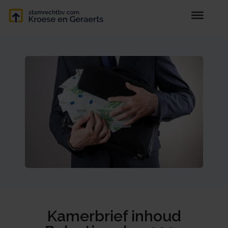
Kamerbrief inhoud