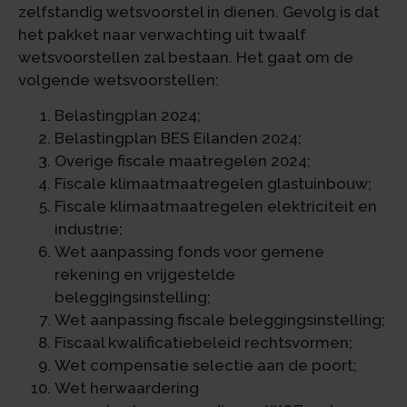
zelfstandig wetsvoorstel in dienen. Gevolg is dat
het pakket naar verwachting uit twaalf
wetsvoorstellen zal bestaan. Het gaat om de
volgende wetsvoorstellen:
Belastingplan 2024;
Belastingplan BES Eilanden 2024;
Overige fiscale maatregelen 2024;
Fiscale klimaatmaatregelen glastuinbouw;
Fiscale klimaatmaatregelen elektriciteit en
industrie;
Wet aanpassing fonds voor gemene
rekening en vrijgestelde
beleggingsinstelling;
Wet aanpassing fiscale beleggingsinstelling;
Fiscaal kwalificatiebeleid rechtsvormen;
Wet compensatie selectie aan de poort;
Wet herwaardering