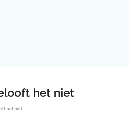
looft het niet
ft het niet