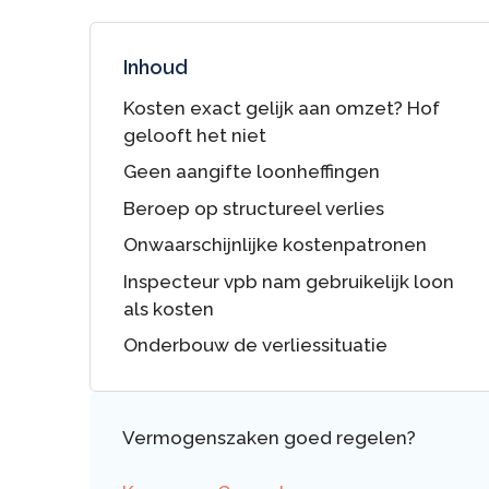
Inhoud
Kosten exact gelijk aan omzet? Hof
gelooft het niet
Geen aangifte loonheffingen
Beroep op structureel verlies
Onwaarschijnlijke kostenpatronen
Inspecteur vpb nam gebruikelijk loon
als kosten
Onderbouw de verliessituatie
Vermogenszaken goed regelen?