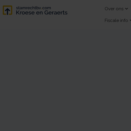
Over ons
Fiscale info