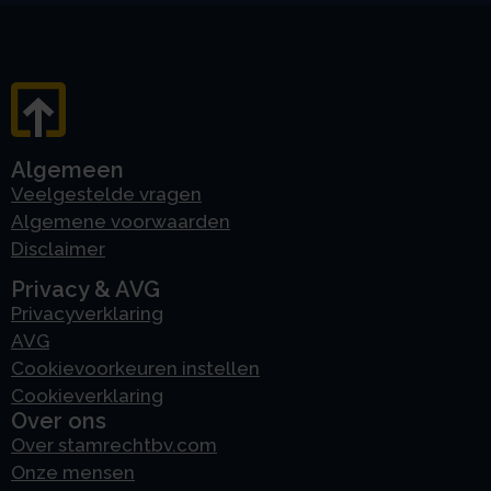
Algemeen
Veelgestelde vragen
Algemene voorwaarden
Disclaimer
Privacy & AVG
Privacyverklaring
AVG
Cookievoorkeuren instellen
Cookieverklaring
Over ons
Over stamrechtbv.com
Onze mensen