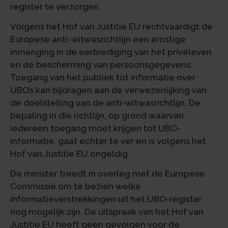
register te verzorgen.
Volgens het Hof van Justitie EU rechtvaardigt de
Europese anti-witwasrichtlijn een ernstige
inmenging in de eerbiediging van het privéleven
en de bescherming van persoonsgegevens.
Toegang van het publiek tot informatie over
UBO’s kan bijdragen aan de verwezenlijking van
de doelstelling van de anti-witwasrichtlijn. De
bepaling in die richtlijn, op grond waarvan
iedereen toegang moet krijgen tot UBO-
informatie, gaat echter te ver en is volgens het
Hof van Justitie EU ongeldig.
De minister treedt in overleg met de Europese
Commissie om te bezien welke
informatieverstrekkingen uit het UBO-register
nog mogelijk zijn. De uitspraak van het Hof van
Justitie EU heeft geen gevolgen voor de