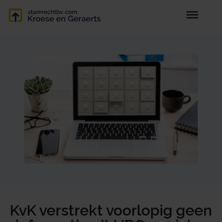
KvK verstrekt voorlopig geen