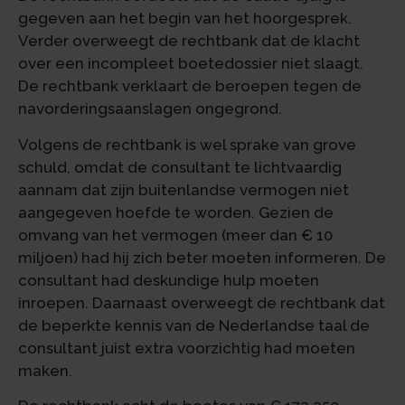
gegeven aan het begin van het hoorgesprek.
Verder overweegt de rechtbank dat de klacht
over een incompleet boetedossier niet slaagt.
De rechtbank verklaart de beroepen tegen de
navorderingsaanslagen ongegrond.
Volgens de rechtbank is wel sprake van grove
schuld, omdat de consultant te lichtvaardig
aannam dat zijn buitenlandse vermogen niet
aangegeven hoefde te worden. Gezien de
omvang van het vermogen (meer dan € 10
miljoen) had hij zich beter moeten informeren. De
consultant had deskundige hulp moeten
inroepen. Daarnaast overweegt de rechtbank dat
de beperkte kennis van de Nederlandse taal de
consultant juist extra voorzichtig had moeten
maken.