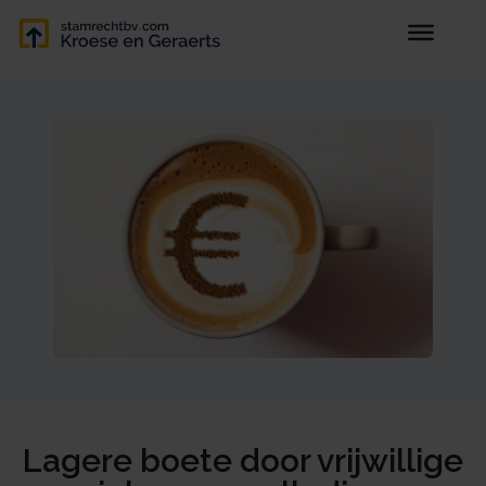
Lagere boete door vrijwillige