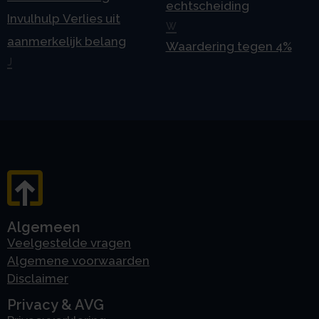
echtscheiding
Invulhulp Verlies uit
W
aanmerkelijk belang
Waardering tegen 4%
J
Algemeen
Veelgestelde vragen
Algemene voorwaarden
Disclaimer
Privacy & AVG