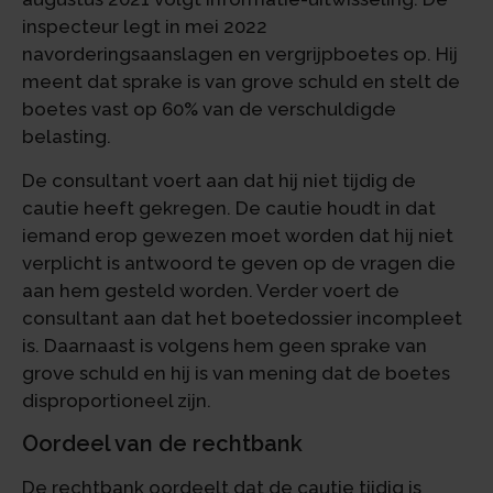
inspecteur legt in mei 2022
navorderingsaanslagen en vergrijpboetes op. Hij
meent dat sprake is van grove schuld en stelt de
boetes vast op 60% van de verschuldigde
belasting.
De consultant voert aan dat hij niet tijdig de
cautie heeft gekregen. De cautie houdt in dat
iemand erop gewezen moet worden dat hij niet
verplicht is antwoord te geven op de vragen die
aan hem gesteld worden. Verder voert de
consultant aan dat het boetedossier incompleet
is. Daarnaast is volgens hem geen sprake van
grove schuld en hij is van mening dat de boetes
disproportioneel zijn.
Oordeel van de rechtbank
De rechtbank oordeelt dat de cautie tijdig is