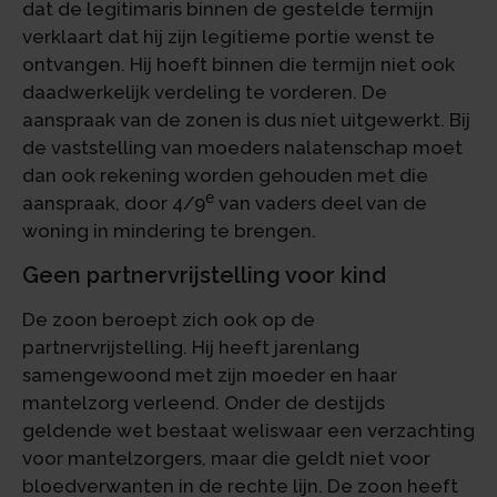
dat de legitimaris binnen de gestelde termijn
verklaart dat hij zijn legitieme portie wenst te
ontvangen. Hij hoeft binnen die termijn niet ook
daadwerkelijk verdeling te vorderen. De
aanspraak van de zonen is dus niet uitgewerkt. Bij
de vaststelling van moeders nalatenschap moet
dan ook rekening worden gehouden met die
e
aanspraak, door 4/9
van vaders deel van de
woning in mindering te brengen.
Geen partnervrijstelling voor kind
De zoon beroept zich ook op de
partnervrijstelling. Hij heeft jarenlang
samengewoond met zijn moeder en haar
mantelzorg verleend. Onder de destijds
geldende wet bestaat weliswaar een verzachting
voor mantelzorgers, maar die geldt niet voor
bloedverwanten in de rechte lijn. De zoon heeft