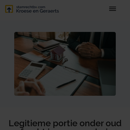
Legitieme portie onder oud