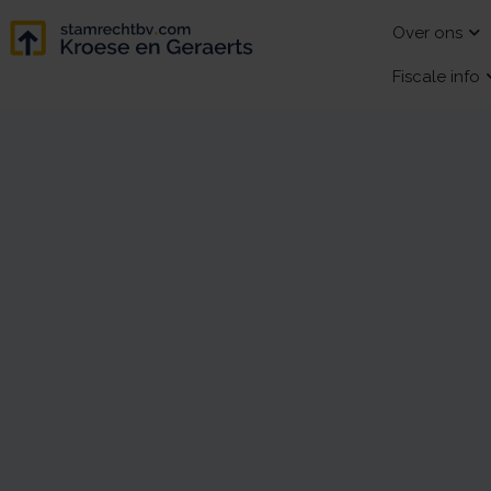
Over ons
Fiscale info