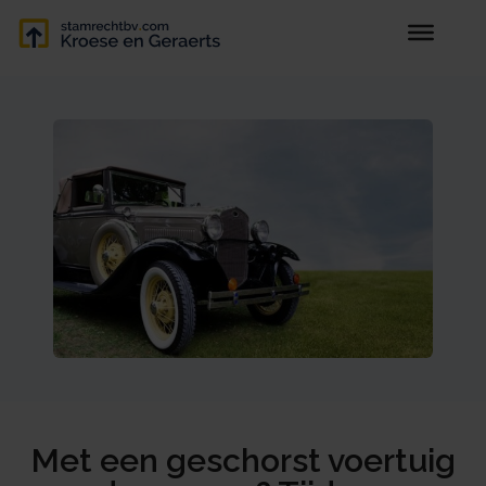
Met een geschorst voertuig