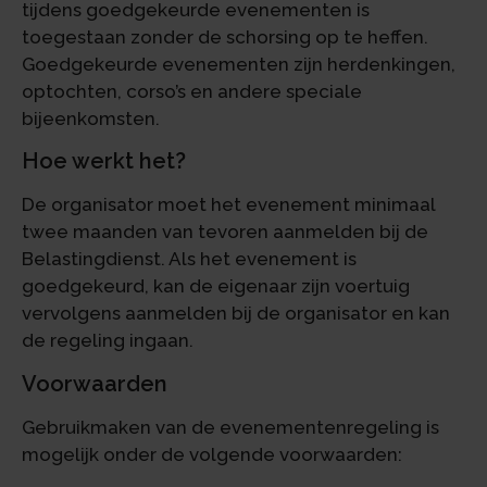
tijdens goedgekeurde evenementen is
toegestaan zonder de schorsing op te heffen.
Goedgekeurde evenementen zijn herdenkingen,
optochten, corso’s en andere speciale
bijeenkomsten.
Hoe werkt het?
De organisator moet het evenement minimaal
twee maanden van tevoren aanmelden bij de
Belastingdienst. Als het evenement is
goedgekeurd, kan de eigenaar zijn voertuig
vervolgens aanmelden bij de organisator en kan
de regeling ingaan.
Voorwaarden
Gebruikmaken van de evenementenregeling is
mogelijk onder de volgende voorwaarden: