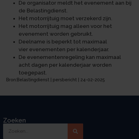
De organisator meldt het evenement aan bij
de Belastingdienst.
Het motorrijtuig moet verzekerd zijn.
Het motorrijtuig mag alleen voor het
evenement worden gebruikt.
Deelname is beperkt tot maximaal
vier evenementen per kalenderjaar.
De evenementenregeling kan maximaal
acht dagen per kalenderjaar worden
toegepast.
Bron:Belastingdienst | persbericht | 24-02-2025
Zoeken