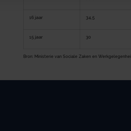
16 jaar
34,5
15 jaar
30
Bron: Ministerie van Sociale Zaken en Werkgelegenhei