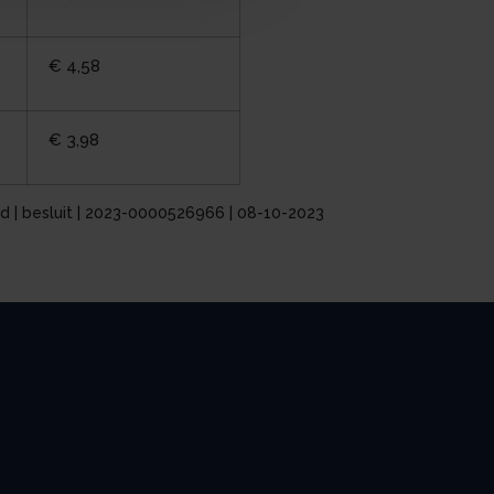
€ 4,58
€ 3,98
d | besluit | 2023-0000526966 | 08-10-2023