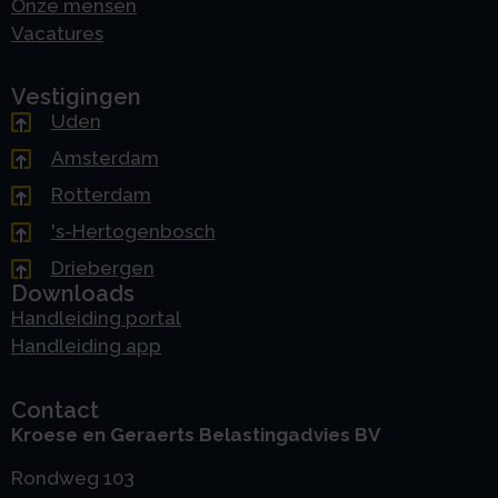
Onze mensen
Vacatures
Vestigingen
Uden
Amsterdam
Rotterdam
's-Hertogenbosch
Driebergen
Downloads
Handleiding portal
Handleiding app
Contact
Kroese en Geraerts Belastingadvies BV
Rondweg 103