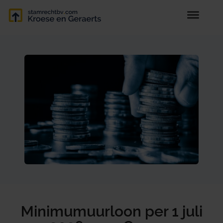
Minimumuurloon per 1 juli