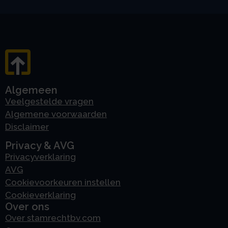
Algemeen
Veelgestelde vragen
Algemene voorwaarden
Disclaimer
Privacy & AVG
Privacyverklaring
AVG
Cookievoorkeuren instellen
Cookieverklaring
Over ons
Over stamrechtbv.com