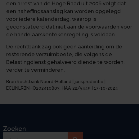
een arrest van de Hoge Raad uit 2006 volgt dat
een naheffingsaanslag kan worden opgelegd
voor iedere kalenderdag, waarop is
geconstateerd dat niet aan de voorwaarden voor
de handelaarskentekenregeling is voldaan.
De rechtbank zag ook geen aanleiding om de
resterende verzuimboete, die volgens de
Belastingdienst gehalveerd diende te worden,
verder te verminderen.
Bron:Rechtbank Noord-Holland | jurisprudentie |
ECLINLRBNHO202410803, HAA 22/5449 | 17-10-2024
Zoeken