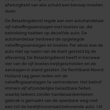
afwezigheid van alle schuld een beroep moeten
doen.
De Belastingdienst legde aan een autohandelaar
vijf naheffingsaanslagen met boetes op, die
betrekking hadden op dezelfde auto. De
autohandelaar bestreed de opgelegde
naheffingsaanslagen en boetes. Per abuis was de
auto niet op naam van de klant gesteld bij de
aflevering. De Belastingdienst heeft in bezwaar
vier van de vijf boetes kwijtgescholden en de
aanslagen in stand gelaten. De Rechtbank Noord
Holland zag geen reden om de
naheffingsaanslagen te verminderen. Het betrof
immers vijf afzonderlijke belastbare feiten,
waarbij telkens zonder handelaarskenteken
gebruik is gemaakt van de openbare weg met
een tot de bedrijfsvoorraad behorende auto. Uit