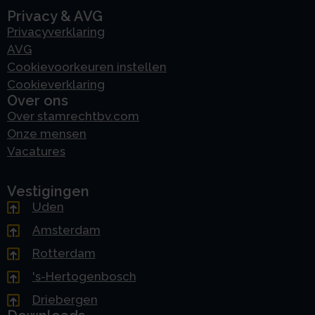
Privacy & AVG
Privacyverklaring
AVG
Cookievoorkeuren instellen
Cookieverklaring
Over ons
Over stamrechtbv.com
Onze mensen
Vacatures
Vestigingen
Uden
Amsterdam
Rotterdam
's-Hertogenbosch
Driebergen