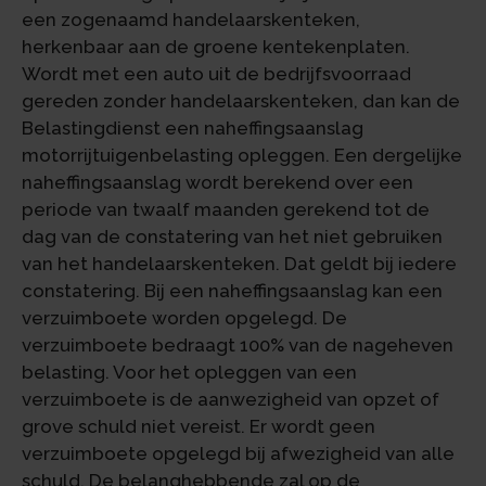
een zogenaamd handelaarskenteken,
herkenbaar aan de groene kentekenplaten.
Wordt met een auto uit de bedrijfsvoorraad
gereden zonder handelaarskenteken, dan kan de
Belastingdienst een naheffingsaanslag
motorrijtuigenbelasting opleggen. Een dergelijke
naheffingsaanslag wordt berekend over een
periode van twaalf maanden gerekend tot de
dag van de constatering van het niet gebruiken
van het handelaarskenteken. Dat geldt bij iedere
constatering. Bij een naheffingsaanslag kan een
verzuimboete worden opgelegd. De
verzuimboete bedraagt 100% van de nageheven
belasting. Voor het opleggen van een
verzuimboete is de aanwezigheid van opzet of
grove schuld niet vereist. Er wordt geen
verzuimboete opgelegd bij afwezigheid van alle
schuld. De belanghebbende zal op de