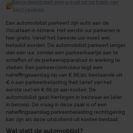
Beoordeeld met een 9.0 uit 10 op basis van
3453 reviews
Een automobilist parkeert zijn auto aan de
Oscarlaan in Almere. Het eerste uur parkeren is
hier gratis. Vanaf het tweede uur moet wel
betaald worden. De automobilist parkeert langer
dan een uur, zonder een parkeerkaartje aan te
schaffen of de parkeerapparatuur in werking te
stellen. Een parkeercontroleur legt een
naheffingsaanslag op van € 66,50, bestaande uit
€ 0 aan parkeerbelasting (het tarief van het
eerste uur) en € 66,50 aan kosten. De
automobilist gaat hiertegen in bezwaar en later
in beroep. De vraag in deze zaak is of een
naheffingsaanslag parkeerbelasting rechtsgeldig
kan zijn als deze uitsluitend uit kosten bestaat.
Wat stelt de automobilist?