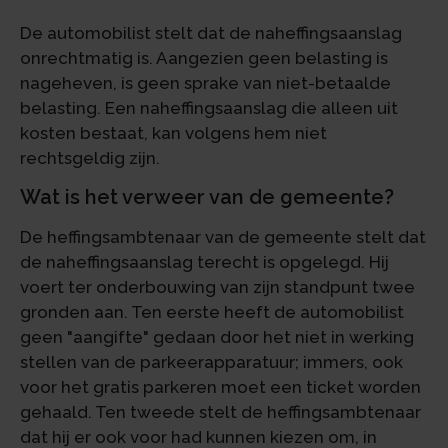
De automobilist stelt dat de naheffingsaanslag
onrechtmatig is. Aangezien geen belasting is
nageheven, is geen sprake van niet-betaalde
belasting. Een naheffingsaanslag die alleen uit
kosten bestaat, kan volgens hem niet
rechtsgeldig zijn.
Wat is het verweer van de gemeente?
De heffingsambtenaar van de gemeente stelt dat
de naheffingsaanslag terecht is opgelegd. Hij
voert ter onderbouwing van zijn standpunt twee
gronden aan. Ten eerste heeft de automobilist
geen "aangifte" gedaan door het niet in werking
stellen van de parkeerapparatuur; immers, ook
voor het gratis parkeren moet een ticket worden
gehaald. Ten tweede stelt de heffingsambtenaar
dat hij er ook voor had kunnen kiezen om, in