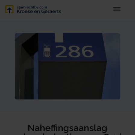
Naheffingsaanslag