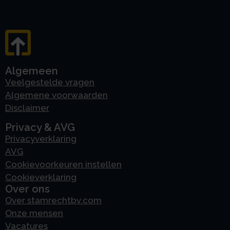
Algemeen
Veelgestelde vragen
Algemene voorwaarden
Disclaimer
Privacy & AVG
Privacyverklaring
AVG
Cookievoorkeuren instellen
Cookieverklaring
Over ons
Over stamrechtbv.com
Onze mensen
Vacatures