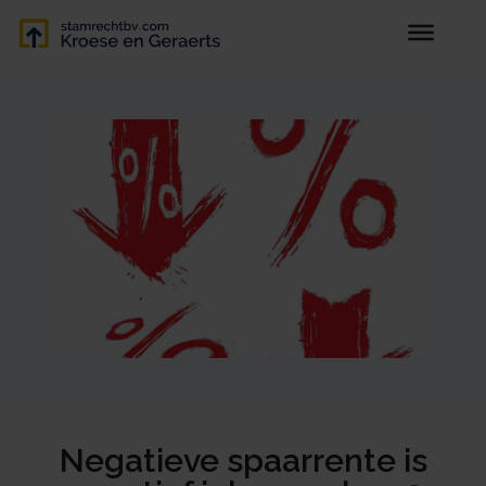
Negatieve spaarrente is