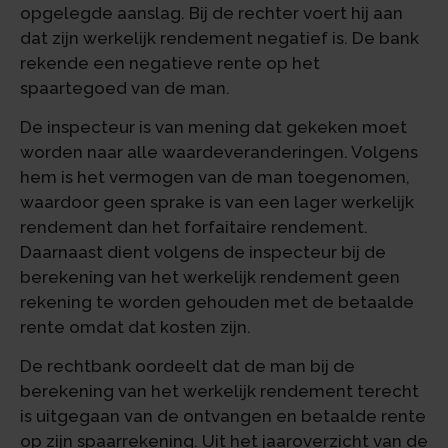
opgelegde aanslag. Bij de rechter voert hij aan
dat zijn werkelijk rendement negatief is. De bank
rekende een negatieve rente op het
spaartegoed van de man.
De inspecteur is van mening dat gekeken moet
worden naar alle waardeveranderingen. Volgens
hem is het vermogen van de man toegenomen,
waardoor geen sprake is van een lager werkelijk
rendement dan het forfaitaire rendement.
Daarnaast dient volgens de inspecteur bij de
berekening van het werkelijk rendement geen
rekening te worden gehouden met de betaalde
rente omdat dat kosten zijn.
De rechtbank oordeelt dat de man bij de
berekening van het werkelijk rendement terecht
is uitgegaan van de ontvangen en betaalde rente
op zijn spaarrekening. Uit het jaaroverzicht van de