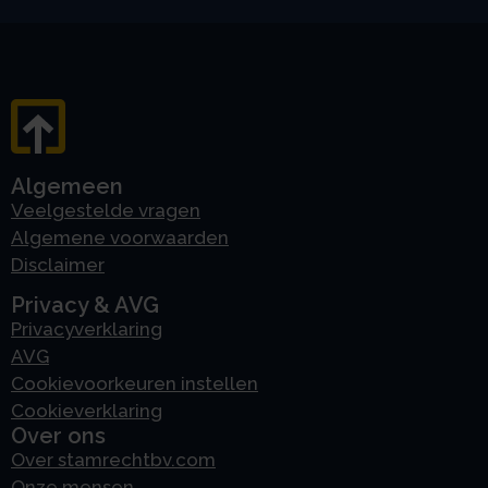
Algemeen
Veelgestelde vragen
Algemene voorwaarden
Disclaimer
Privacy & AVG
Privacyverklaring
AVG
Cookievoorkeuren instellen
Cookieverklaring
Over ons
Over stamrechtbv.com
Onze mensen