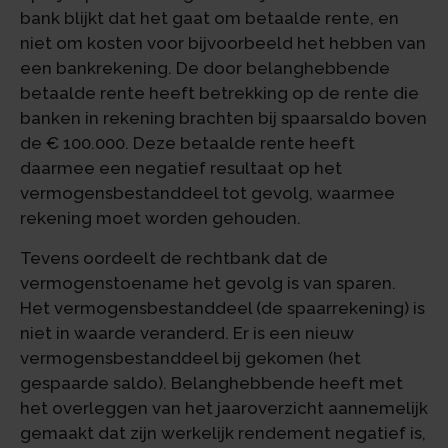
bank blijkt dat het gaat om betaalde rente, en
niet om kosten voor bijvoorbeeld het hebben van
een bankrekening. De door belanghebbende
betaalde rente heeft betrekking op de rente die
banken in rekening brachten bij spaarsaldo boven
de € 100.000. Deze betaalde rente heeft
daarmee een negatief resultaat op het
vermogensbestanddeel tot gevolg, waarmee
rekening moet worden gehouden.
Tevens oordeelt de rechtbank dat de
vermogenstoename het gevolg is van sparen.
Het vermogensbestanddeel (de spaarrekening) is
niet in waarde veranderd. Er is een nieuw
vermogensbestanddeel bij gekomen (het
gespaarde saldo). Belanghebbende heeft met
het overleggen van het jaaroverzicht aannemelijk
gemaakt dat zijn werkelijk rendement negatief is,