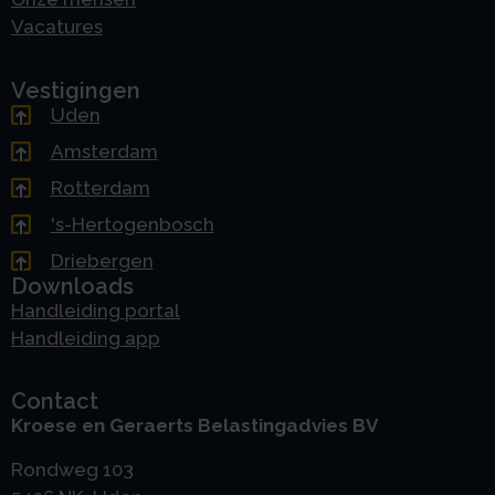
Vacatures
Vestigingen
Uden
Amsterdam
Rotterdam
's-Hertogenbosch
Driebergen
Downloads
Handleiding portal
Handleiding app
Contact
Kroese en Geraerts Belastingadvies BV
Rondweg 103