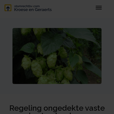
Regeling ongedekte vaste