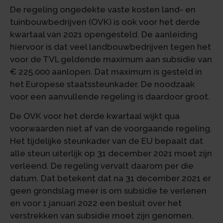
De regeling ongedekte vaste kosten land- en
tuinbouwbedrijven (OVK) is ook voor het derde
kwartaal van 2021 opengesteld. De aanleiding
hiervoor is dat veel landbouwbedrijven tegen het
voor de TVL geldende maximum aan subsidie van
€ 225.000 aanlopen. Dat maximum is gesteld in
het Europese staatssteunkader. De noodzaak
voor een aanvullende regeling is daardoor groot.
De OVK voor het derde kwartaal wijkt qua
voorwaarden niet af van de voorgaande regeling.
Het tijdelijke steunkader van de EU bepaalt dat
alle steun uiterlijk op 31 december 2021 moet zijn
verleend. De regeling vervalt daarom per die
datum. Dat betekent dat na 31 december 2021 er
geen grondslag meer is om subsidie te verlenen
en voor 1 januari 2022 een besluit over het
verstrekken van subsidie moet zijn genomen.