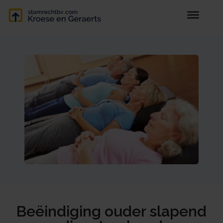
Beëindiging ouder slapend