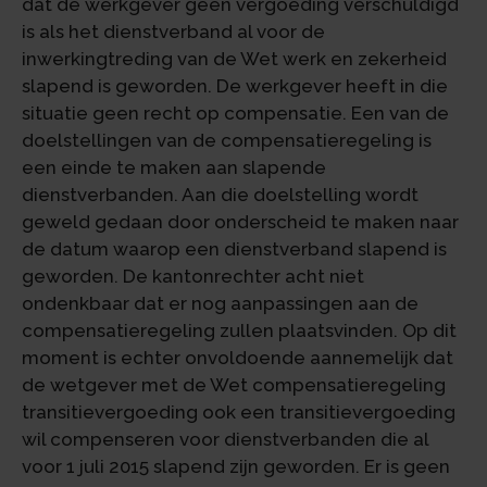
dat de werkgever geen vergoeding verschuldigd
is als het dienstverband al voor de
inwerkingtreding van de Wet werk en zekerheid
slapend is geworden. De werkgever heeft in die
situatie geen recht op compensatie. Een van de
doelstellingen van de compensatieregeling is
een einde te maken aan slapende
dienstverbanden. Aan die doelstelling wordt
geweld gedaan door onderscheid te maken naar
de datum waarop een dienstverband slapend is
geworden. De kantonrechter acht niet
ondenkbaar dat er nog aanpassingen aan de
compensatieregeling zullen plaatsvinden. Op dit
moment is echter onvoldoende aannemelijk dat
de wetgever met de Wet compensatieregeling
transitievergoeding ook een transitievergoeding
wil compenseren voor dienstverbanden die al
voor 1 juli 2015 slapend zijn geworden. Er is geen