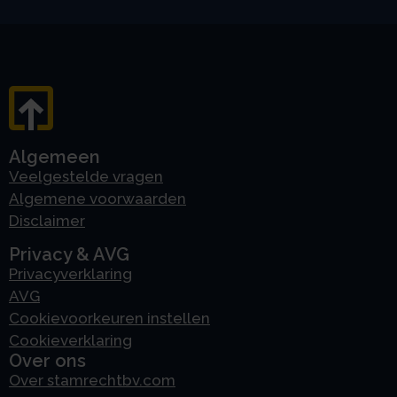
Algemeen
Veelgestelde vragen
Algemene voorwaarden
Disclaimer
Privacy & AVG
Privacyverklaring
AVG
Cookievoorkeuren instellen
Cookieverklaring
Over ons
Over stamrechtbv.com