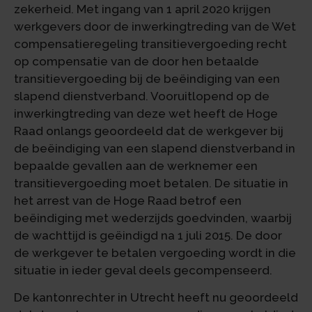
zekerheid. Met ingang van 1 april 2020 krijgen
werkgevers door de inwerkingtreding van de Wet
compensatieregeling transitievergoeding recht
op compensatie van de door hen betaalde
transitievergoeding bij de beëindiging van een
slapend dienstverband. Vooruitlopend op de
inwerkingtreding van deze wet heeft de Hoge
Raad onlangs geoordeeld dat de werkgever bij
de beëindiging van een slapend dienstverband in
bepaalde gevallen aan de werknemer een
transitievergoeding moet betalen. De situatie in
het arrest van de Hoge Raad betrof een
beëindiging met wederzijds goedvinden, waarbij
de wachttijd is geëindigd na 1 juli 2015. De door
de werkgever te betalen vergoeding wordt in die
situatie in ieder geval deels gecompenseerd.
De kantonrechter in Utrecht heeft nu geoordeeld