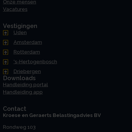
Onze mensen
Vacatures
Vestigingen
Uden
Amsterdam
Rotterdam
's-Hertogenbosch
Driebergen
Downloads
Handleiding portal
Handleiding app
Contact
Kroese en Geraerts Belastingadvies BV
Rondweg 103