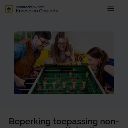
Beperking toepassing non-