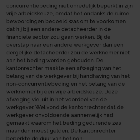
concurrentiebeding niet onredelijk beperkt in zijn
vrije arbeidskeuze, omdat het ondanks de ruime
bewoordingen bedoeld was om te voorkomen
dat hij bij een andere detacheerder in de
financiële sector zou gaan werken. Bij de
overstap naar een andere werkgever dan een
dergelijke detacheerder zou de werknemer niet
aan het beding worden gehouden. De
kantonrechter maakte een afweging van het
belang van de werkgever bij handhaving van het
non-concurrentiebeding en het belang van de
werknemer bij een vrije arbeidskeuze. Deze
afweging viel uit in het voordeel van de
werkgever. Wel vond de kantonrechter dat de
werkgever onvoldoende aannemelijk had
gemaakt waarom het beding gedurende zes
maanden moest gelden. De kantonrechter
beperkte de duur van het non-