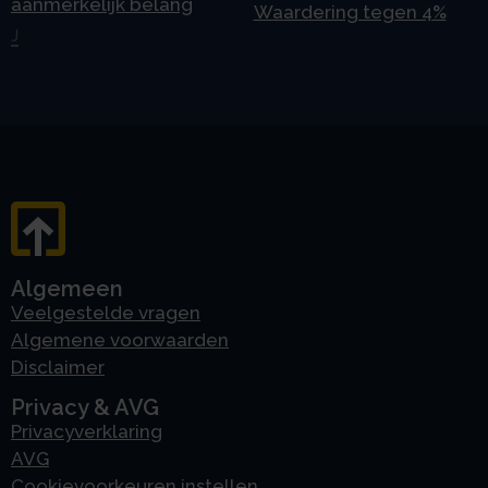
aanmerkelijk belang
Waardering tegen 4%
J
Algemeen
Veelgestelde vragen
Algemene voorwaarden
Disclaimer
Privacy & AVG
Privacyverklaring
AVG
Cookievoorkeuren instellen