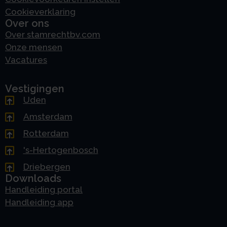
Cookieverklaring
Over ons
Over stamrechtbv.com
Onze mensen
Vacatures
Vestigingen
Uden
Amsterdam
Rotterdam
's-Hertogenbosch
Driebergen
Downloads
Handleiding portal
Handleiding app