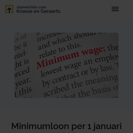
Minimumloon per 1 januari