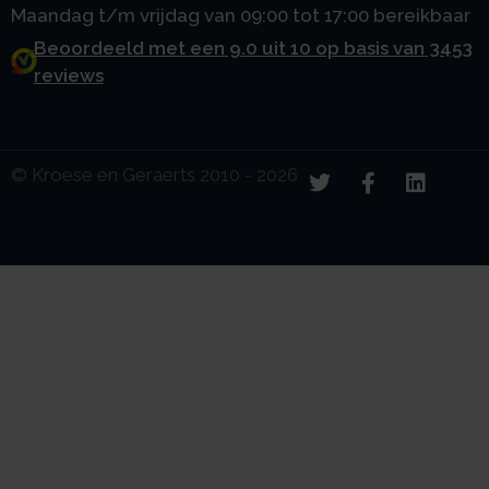
Maandag t/m vrijdag van 09:00 tot 17:00 bereikbaar
Beoordeeld met een 9.0 uit 10 op basis van 3453
reviews
© Kroese en Geraerts 2010 - 2026