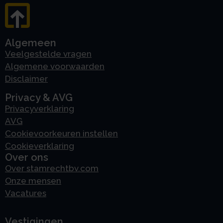
Algemeen
Veelgestelde vragen
Algemene voorwaarden
Disclaimer
Privacy & AVG
Privacyverklaring
AVG
Cookievoorkeuren instellen
Cookieverklaring
Over ons
Over stamrechtbv.com
Onze mensen
Vacatures
Vestigingen