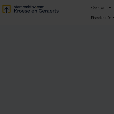
Over ons
Fiscale info