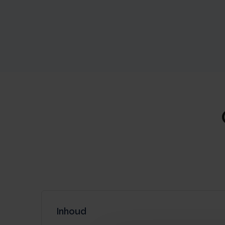
Inhoud