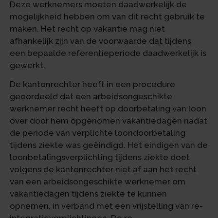
Deze werknemers moeten daadwerkelijk de
mogelijkheid hebben om van dit recht gebruik te
maken. Het recht op vakantie mag niet
afhankelijk zijn van de voorwaarde dat tijdens
een bepaalde referentieperiode daadwerkelijk is
gewerkt.
De kantonrechter heeft in een procedure
geoordeeld dat een arbeidsongeschikte
werknemer recht heeft op doorbetaling van loon
over door hem opgenomen vakantiedagen nadat
de periode van verplichte loondoorbetaling
tijdens ziekte was geëindigd. Het eindigen van de
loonbetalingsverplichting tijdens ziekte doet
volgens de kantonrechter niet af aan het recht
van een arbeidsongeschikte werknemer om
vakantiedagen tijdens ziekte te kunnen
opnemen, in verband met een vrijstelling van re-