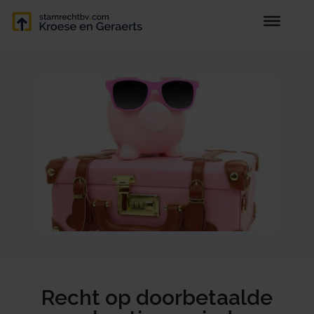
Recht op doorbetaalde