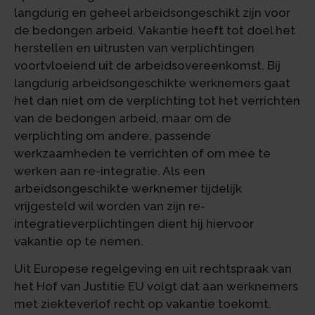
langdurig en geheel arbeidsongeschikt zijn voor
de bedongen arbeid. Vakantie heeft tot doel het
herstellen en uitrusten van verplichtingen
voortvloeiend uit de arbeidsovereenkomst. Bij
langdurig arbeidsongeschikte werknemers gaat
het dan niet om de verplichting tot het verrichten
van de bedongen arbeid, maar om de
verplichting om andere, passende
werkzaamheden te verrichten of om mee te
werken aan re-integratie. Als een
arbeidsongeschikte werknemer tijdelijk
vrijgesteld wil worden van zijn re-
integratieverplichtingen dient hij hiervoor
vakantie op te nemen.
Uit Europese regelgeving en uit rechtspraak van
het Hof van Justitie EU volgt dat aan werknemers
met ziekteverlof recht op vakantie toekomt.