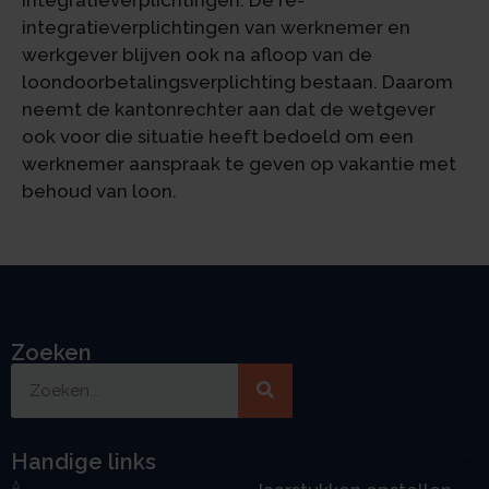
integratieverplichtingen. De re-
integratieverplichtingen van werknemer en
werkgever blijven ook na afloop van de
loondoorbetalingsverplichting bestaan. Daarom
neemt de kantonrechter aan dat de wetgever
ook voor die situatie heeft bedoeld om een
werknemer aanspraak te geven op vakantie met
behoud van loon.
Zoeken
Handige links
A