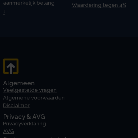
aanmerkelijk belang
Waardering tegen 4%
J
Algemeen
Veelgestelde vragen
Algemene voorwaarden
Disclaimer
Privacy & AVG
Privacyverklaring
AVG