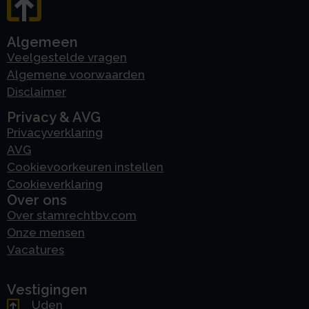
Algemeen
Veelgestelde vragen
Algemene voorwaarden
Disclaimer
Privacy & AVG
Privacyverklaring
AVG
Cookievoorkeuren instellen
Cookieverklaring
Over ons
Over stamrechtbv.com
Onze mensen
Vacatures
Vestigingen
Uden