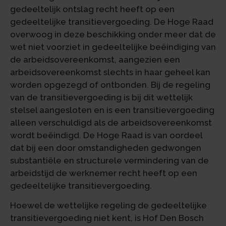
gedeeltelijk ontslag recht heeft op een
gedeeltelijke transitievergoeding. De Hoge Raad
overwoog in deze beschikking onder meer dat de
wet niet voorziet in gedeeltelijke beëindiging van
de arbeidsovereenkomst, aangezien een
arbeidsovereenkomst slechts in haar geheel kan
worden opgezegd of ontbonden. Bij de regeling
van de transitievergoeding is bij dit wettelijk
stelsel aangesloten en is een transitievergoeding
alleen verschuldigd als de arbeidsovereenkomst
wordt beëindigd. De Hoge Raad is van oordeel
dat bij een door omstandigheden gedwongen
substantiële en structurele vermindering van de
arbeidstijd de werknemer recht heeft op een
gedeeltelijke transitievergoeding.
Hoewel de wettelijke regeling de gedeeltelijke
transitievergoeding niet kent, is Hof Den Bosch