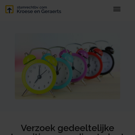
Verzoek gedeeltelijke