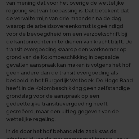
van mening dat voor het overige de wettelijke
regeling wel van toepassing is. Dat betekent dat
de vervaltermijn van drie maanden na de dag
waarop de arbeidsovereenkomst is geëindigd
voor de bevoegdheid om een verzoekschrift bij
de kantonrechter in te dienen van kracht blijft. De
transitievergoeding waarop een werknemer op
grond van de Kolombeschikking in bepaalde
gevallen aanspraak kan maken is volgens het hof
geen andere dan de transitievergoeding als
bedoeld in het Burgerlijk Wetboek. De Hoge Raad
heeft in de Kolombeschikking geen zelfstandige
grondslag voor de aanspraak op een
gedeeltelijke transitievergoeding heeft
gecreëerd, maar een uitleg gegeven van de
wettelijke regeling.
In de door het hof behandelde zaak was de