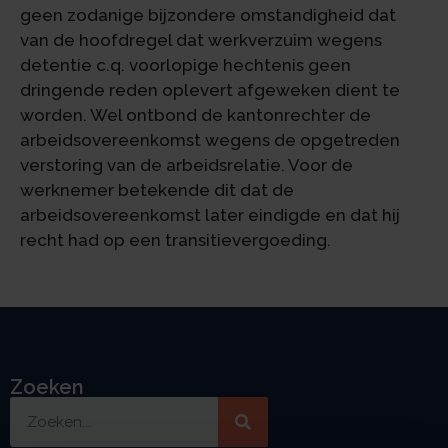
geen zodanige bijzondere omstandigheid dat
van de hoofdregel dat werkverzuim wegens
detentie c.q. voorlopige hechtenis geen
dringende reden oplevert afgeweken dient te
worden. Wel ontbond de kantonrechter de
arbeidsovereenkomst wegens de opgetreden
verstoring van de arbeidsrelatie. Voor de
werknemer betekende dit dat de
arbeidsovereenkomst later eindigde en dat hij
recht had op een transitievergoeding.
Zoeken