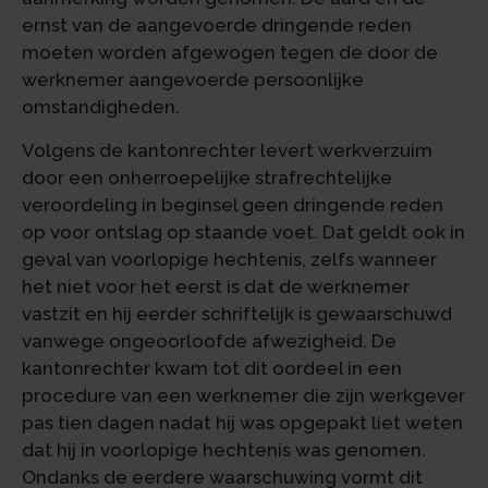
ernst van de aangevoerde dringende reden
moeten worden afgewogen tegen de door de
werknemer aangevoerde persoonlijke
omstandigheden.
Volgens de kantonrechter levert werkverzuim
door een onherroepelijke strafrechtelijke
veroordeling in beginsel geen dringende reden
op voor ontslag op staande voet. Dat geldt ook in
geval van voorlopige hechtenis, zelfs wanneer
het niet voor het eerst is dat de werknemer
vastzit en hij eerder schriftelijk is gewaarschuwd
vanwege ongeoorloofde afwezigheid. De
kantonrechter kwam tot dit oordeel in een
procedure van een werknemer die zijn werkgever
pas tien dagen nadat hij was opgepakt liet weten
dat hij in voorlopige hechtenis was genomen.
Ondanks de eerdere waarschuwing vormt dit