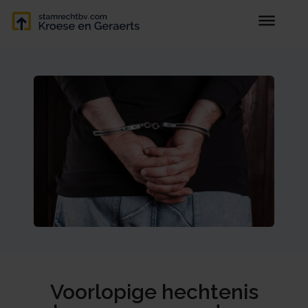
Voorlopige hechtenis