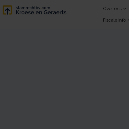
Over ons
Fiscale info