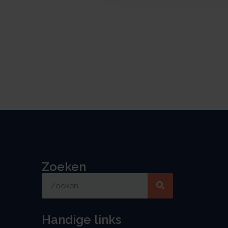
Zoeken
Handige links