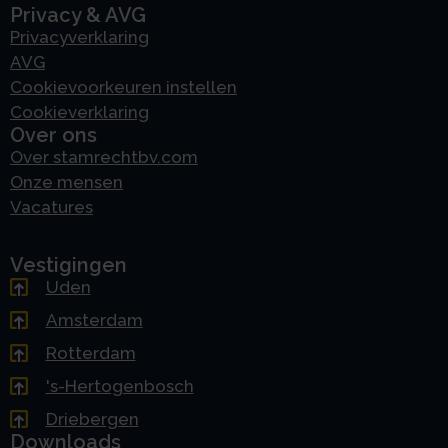
Privacy & AVG
Privacyverklaring
AVG
Cookievoorkeuren instellen
Cookieverklaring
Over ons
Over stamrechtbv.com
Onze mensen
Vacatures
Vestigingen
Uden
Amsterdam
Rotterdam
's-Hertogenbosch
Driebergen
Downloads