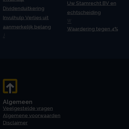
Uw Stamrecht BV en
Dividenduitkering
echtscheiding
Invulhulp Verlies uit
W
aanmerkelijk belang
Waardering tegen 4%
J
Algemeen
Veelgestelde vragen
Algemene voorwaarden
Disclaimer