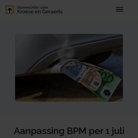
Aanpassing BPM per 1 juli