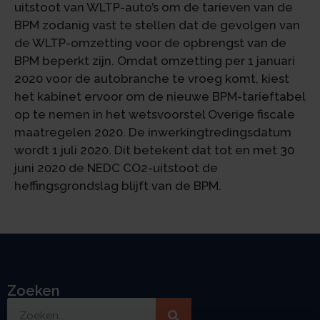
uitstoot van WLTP-auto’s om de tarieven van de
BPM zodanig vast te stellen dat de gevolgen van
de WLTP-omzetting voor de opbrengst van de
BPM beperkt zijn. Omdat omzetting per 1 januari
2020 voor de autobranche te vroeg komt, kiest
het kabinet ervoor om de nieuwe BPM-tarieftabel
op te nemen in het wetsvoorstel Overige fiscale
maatregelen 2020. De inwerkingtredingsdatum
wordt 1 juli 2020. Dit betekent dat tot en met 30
juni 2020 de NEDC CO2-uitstoot de
heffingsgrondslag blijft van de BPM.
Zoeken