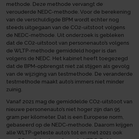
methode. Deze methode vervangt de
verouderde NEDC-methode. Voor de berekening
van de verschuldigde BPM wordt echter nog
steeds uitgegaan van de CO2-uitstoot volgens
de NEDC-methode. Uit onderzoek is gebleken
dat de CO2-uitstoot van personenauto’s volgens
de WLTP-methode gemiddeld hoger is dan
volgens de NEDC. Het kabinet heeft toegezegd
dat de BPM-opbrengst niet zal stijgen als gevolg
van de wijziging van testmethode. De veranderde
testmethode maakt auto’s immers niet minder
zuinig.
Vanaf 2021 mag de gemiddelde CO2-uitstoot van
nieuwe personenauto’s niet hoger zijn dan 95
gram per kilometer. Dat is een Europese norm,
gebaseerd op de NEDC-methode. Daarom krijgen
alle WLTP-geteste auto’s tot en met 2021 ook