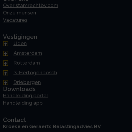
Over stamrechtbv.com
Onze mensen
Vacatures
Vestigingen
Uden
Amsterdam
Rotterdam
's-Hertogenbosch
Driebergen
Downloads
Handleiding portal
Handleiding app
Contact
Kroese en Geraerts Belastingadvies BV