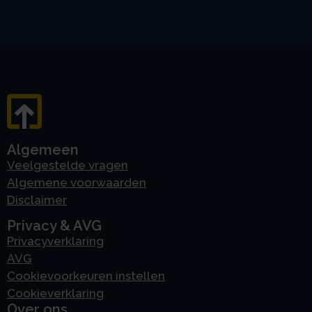
Algemeen
Veelgestelde vragen
Algemene voorwaarden
Disclaimer
Privacy & AVG
Privacyverklaring
AVG
Cookievoorkeuren instellen
Cookieverklaring
Over ons