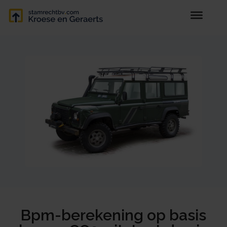
Bpm-berekening op basis