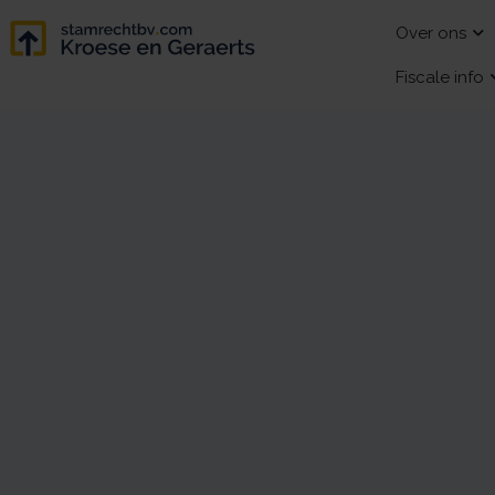
Over ons
Fiscale info