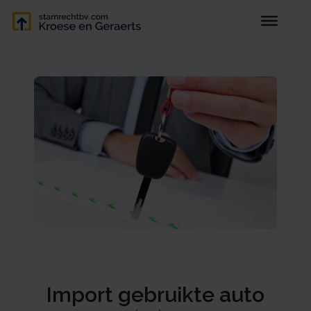
Import gebruikte auto