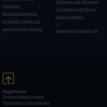
Uitkeren van dividend
Invulhulp
Uw Stamrecht BV en
Dividenduitkering
echtscheiding
Invulhulp Verlies uit
W
aanmerkelijk belang
Waardering tegen 4%
J
Algemeen
Veelgestelde vragen
Algemene voorwaarden