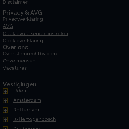
Disclaimer
Privacy & AVG
Privacyverklaring
AVG
Cookievoorkeuren instellen
Cookieverklaring
Over ons
Over stamrechtbv.com
Onze mensen
Vacatures
Vestigingen
Uden
Amsterdam
Rotterdam
's-Hertogenbosch
Driebergen