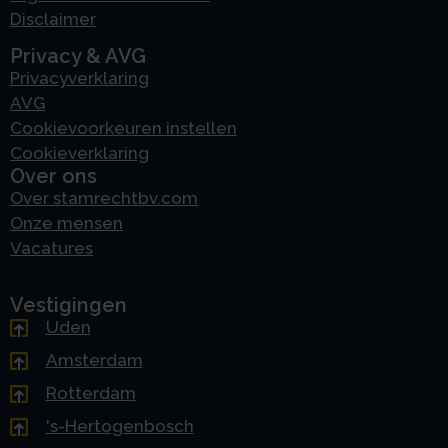
Disclaimer
Privacy & AVG
Privacyverklaring
AVG
Cookievoorkeuren instellen
Cookieverklaring
Over ons
Over stamrechtbv.com
Onze mensen
Vacatures
Vestigingen
Uden
Amsterdam
Rotterdam
's-Hertogenbosch