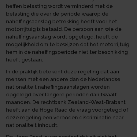
heffen belasting wordt verminderd met de
belasting die over de periode waarop de
naheffingsaanslag betrekking heeft voor het
motorrijtuig is betaald. De persoon aan wie de
naheffingsaanslag wordt opgelegd, heeft de
mogelijkheid om te bewijzen dat het motorrijtuig
hem in de naheffingsperiode niet ter beschikking
heeft gestaan.
In de praktijk betekent deze regeling dat aan
mensen met een andere dan de Nederlandse
nationaliteit naheffingsaanslagen worden
opgelegd over langere perioden dan twaalf
maanden. De rechtbank Zeeland-West-Brabant
heeft aan de Hoge Raad de vraag voorgelegd of
deze regeling een verboden discriminatie naar
nationaliteit inhoudt.