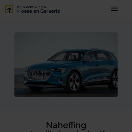
Naheffing