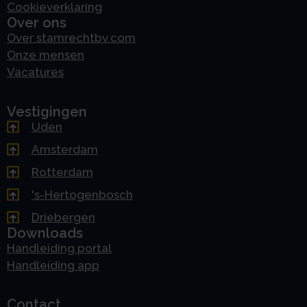
Cookieverklaring
Over ons
Over stamrechtbv.com
Onze mensen
Vacatures
Vestigingen
Uden
Amsterdam
Rotterdam
's-Hertogenbosch
Driebergen
Downloads
Handleiding portal
Handleiding app
Contact