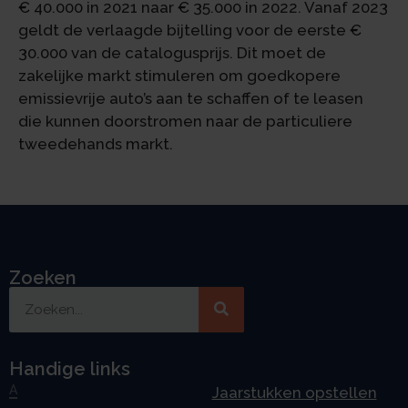
€ 40.000 in 2021 naar € 35.000 in 2022. Vanaf 2023
geldt de verlaagde bijtelling voor de eerste €
30.000 van de catalogusprijs. Dit moet de
zakelijke markt stimuleren om goedkopere
emissievrije auto’s aan te schaffen of te leasen
die kunnen doorstromen naar de particuliere
tweedehands markt.
Zoeken
Handige links
A
Jaarstukken opstellen