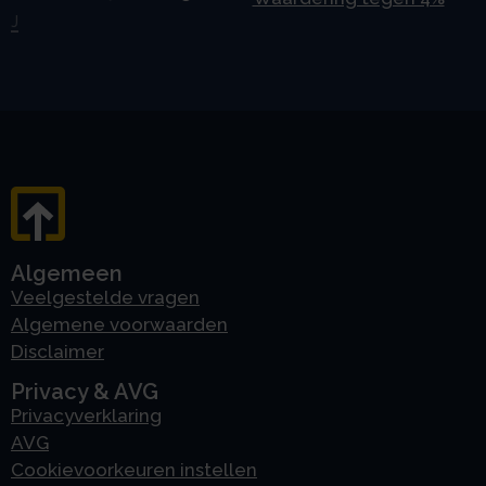
J
Algemeen
Veelgestelde vragen
Algemene voorwaarden
Disclaimer
Privacy & AVG
Privacyverklaring
AVG
Cookievoorkeuren instellen