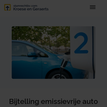
Bijtelling emissievrije auto