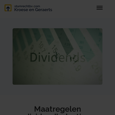
Maatregelen