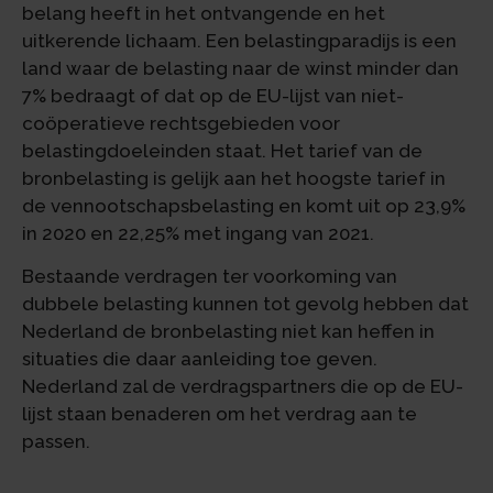
belang heeft in het ontvangende en het
uitkerende lichaam. Een belastingparadijs is een
land waar de belasting naar de winst minder dan
7% bedraagt of dat op de EU-lijst van niet-
coöperatieve rechtsgebieden voor
belastingdoeleinden staat. Het tarief van de
bronbelasting is gelijk aan het hoogste tarief in
de vennootschapsbelasting en komt uit op 23,9%
in 2020 en 22,25% met ingang van 2021.
Bestaande verdragen ter voorkoming van
dubbele belasting kunnen tot gevolg hebben dat
Nederland de bronbelasting niet kan heffen in
situaties die daar aanleiding toe geven.
Nederland zal de verdragspartners die op de EU-
lijst staan benaderen om het verdrag aan te
passen.