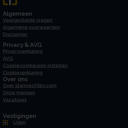
Algemeen
Veelgestelde vragen
Algemene voorwaarden
Disclaimer
Privacy & AVG
Privacyverklaring
AVG
Cookievoorkeuren instellen
Cookieverklaring
Over ons
Over stamrechtbv.com
Onze mensen
Vacatures
Vestigingen
Uden