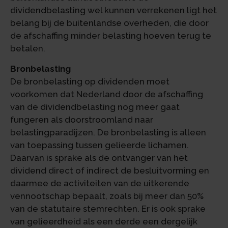
dividendbelasting wel kunnen verrekenen ligt het
belang bij de buitenlandse overheden, die door
de afschaffing minder belasting hoeven terug te
betalen.
Bronbelasting
De bronbelasting op dividenden moet
voorkomen dat Nederland door de afschaffing
van de dividendbelasting nog meer gaat
fungeren als doorstroomland naar
belastingparadijzen. De bronbelasting is alleen
van toepassing tussen gelieerde lichamen.
Daarvan is sprake als de ontvanger van het
dividend direct of indirect de besluitvorming en
daarmee de activiteiten van de uitkerende
vennootschap bepaalt, zoals bij meer dan 50%
van de statutaire stemrechten. Er is ook sprake
van gelieerdheid als een derde een dergelijk