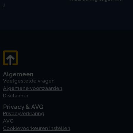
J
Algemeen
Veelgestelde vragen
Algemene voorwaarden
Disclaimer
Privacy & AVG
Privacyverklaring
AVG
Cookievoorkeuren instellen