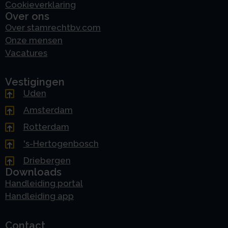
Cookieverklaring
Over ons
Over stamrechtbv.com
Onze mensen
Vacatures
Vestigingen
Uden
Amsterdam
Rotterdam
's-Hertogenbosch
Driebergen
Downloads
Handleiding portal
Handleiding app
Contact