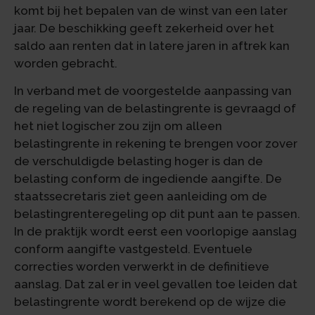
komt bij het bepalen van de winst van een later
jaar. De beschikking geeft zekerheid over het
saldo aan renten dat in latere jaren in aftrek kan
worden gebracht.
In verband met de voorgestelde aanpassing van
de regeling van de belastingrente is gevraagd of
het niet logischer zou zijn om alleen
belastingrente in rekening te brengen voor zover
de verschuldigde belasting hoger is dan de
belasting conform de ingediende aangifte. De
staatssecretaris ziet geen aanleiding om de
belastingrenteregeling op dit punt aan te passen.
In de praktijk wordt eerst een voorlopige aanslag
conform aangifte vastgesteld. Eventuele
correcties worden verwerkt in de definitieve
aanslag. Dat zal er in veel gevallen toe leiden dat
belastingrente wordt berekend op de wijze die