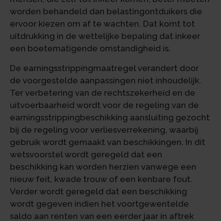
worden behandeld dan belastingontduikers die
ervoor kiezen om af te wachten. Dat komt tot
uitdrukking in de wettelijke bepaling dat inkeer
een boetematigende omstandigheid is.
De earningsstrippingmaatregel verandert door
de voorgestelde aanpassingen niet inhoudelijk.
Ter verbetering van de rechtszekerheid en de
uitvoerbaarheid wordt voor de regeling van de
earningsstrippingbeschikking aansluiting gezocht
bij de regeling voor verliesverrekening, waarbij
gebruik wordt gemaakt van beschikkingen. In dit
wetsvoorstel wordt geregeld dat een
beschikking kan worden herzien vanwege een
nieuw feit, kwade trouw of een kenbare fout.
Verder wordt geregeld dat een beschikking
wordt gegeven indien het voortgewentelde
saldo aan renten van een eerder jaar in aftrek