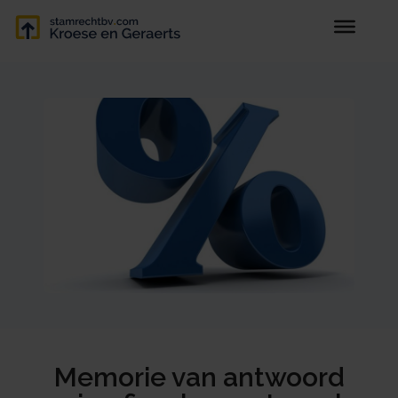
Memorie van antwoord