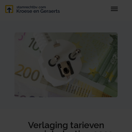
Verlaging tarieven