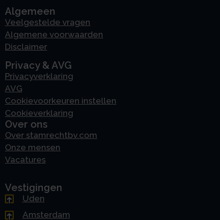
Algemeen
Veelgestelde vragen
Algemene voorwaarden
Disclaimer
Privacy & AVG
Privacyverklaring
AVG
Cookievoorkeuren instellen
Cookieverklaring
Over ons
Over stamrechtbv.com
Onze mensen
Vacatures
Vestigingen
Uden
Amsterdam