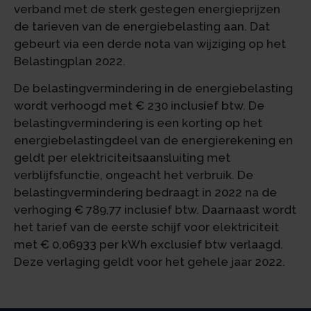
verband met de sterk gestegen energieprijzen
de tarieven van de energiebelasting aan. Dat
gebeurt via een derde nota van wijziging op het
Belastingplan 2022.
De belastingvermindering in de energiebelasting
wordt verhoogd met € 230 inclusief btw. De
belastingvermindering is een korting op het
energiebelastingdeel van de energierekening en
geldt per elektriciteitsaansluiting met
verblijfsfunctie, ongeacht het verbruik. De
belastingvermindering bedraagt in 2022 na de
verhoging € 789,77 inclusief btw. Daarnaast wordt
het tarief van de eerste schijf voor elektriciteit
met € 0,06933 per kWh exclusief btw verlaagd.
Deze verlaging geldt voor het gehele jaar 2022.