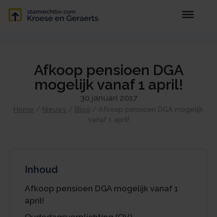
Afkoop pensioen DGA
mogelijk vanaf 1 april!
30 januari 2017
Home
/
Nieuws
/
Blog
/
Afkoop pensioen DGA mogelijk
vanaf 1 april!
Inhoud
Afkoop pensioen DGA mogelijk vanaf 1
april!
Oudedagsverplichting (OV)