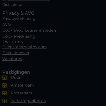
Disclaimer
Privacy & AVG
Privacyverklaring
AVG
Cookievoorkeuren instellen
Cookieverklaring
Over ons
Over stamrechtbv.com
Onze mensen
Vacatures
Vestigingen
Uden
Amsterdam
Rotterdam
's-Hertogenbosch