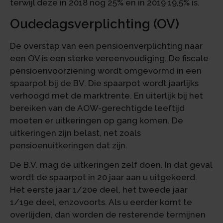
terwijl deze in 2018 nog 25% en in 2019 19,5% is.
Oudedagsverplichting (OV)
De overstap van een pensioenverplichting naar
een OV is een sterke vereenvoudiging. De fiscale
pensioenvoorziening wordt omgevormd in een
spaarpot bij de BV. Die spaarpot wordt jaarlijks
verhoogd met de marktrente. En uiterlijk bij het
bereiken van de AOW-gerechtigde leeftijd
moeten er uitkeringen op gang komen. De
uitkeringen zijn belast, net zoals
pensioenuitkeringen dat zijn.
De B.V. mag de uitkeringen zelf doen. In dat geval
wordt de spaarpot in 20 jaar aan u uitgekeerd.
Het eerste jaar 1/20e deel, het tweede jaar
1/19e deel, enzovoorts. Als u eerder komt te
overlijden, dan worden de resterende termijnen