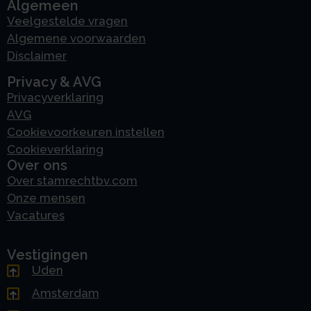
Algemeen
Veelgestelde vragen
Algemene voorwaarden
Disclaimer
Privacy & AVG
Privacyverklaring
AVG
Cookievoorkeuren instellen
Cookieverklaring
Over ons
Over stamrechtbv.com
Onze mensen
Vacatures
Vestigingen
Uden
Amsterdam