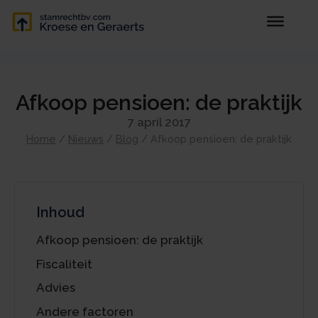
Afkoop pensioen: de praktijk
7 april 2017
Home
/
Nieuws
/
Blog
/
Afkoop pensioen: de praktijk
Inhoud
Afkoop pensioen: de praktijk
Fiscaliteit
Advies
Andere factoren