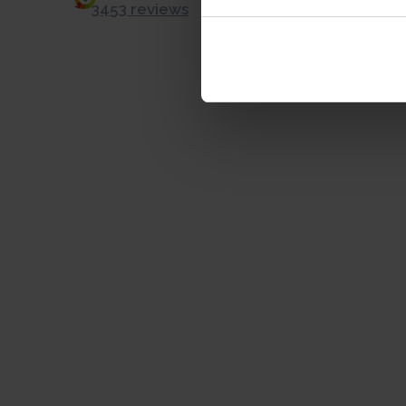
3453 reviews