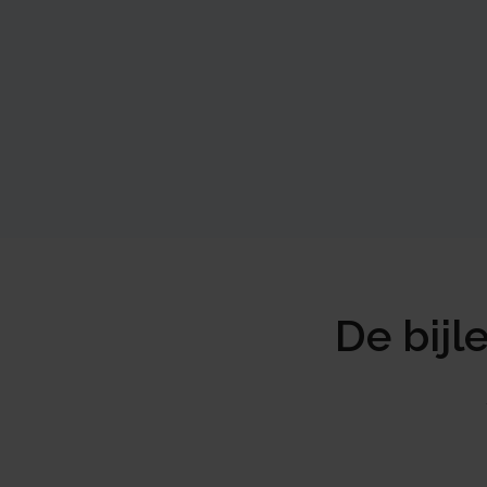
De bijl