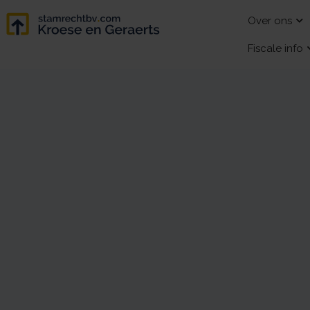
Over ons
Fiscale info