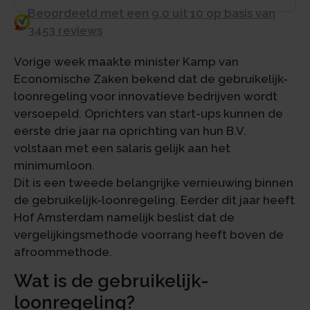
Beoordeeld met een 9.0 uit 10 op basis van
3453 reviews
Vorige week maakte minister Kamp van
Economische Zaken bekend dat de gebruikelijk-
loonregeling voor innovatieve bedrijven wordt
versoepeld. Oprichters van start-ups kunnen de
eerste drie jaar na oprichting van hun B.V.
volstaan met een salaris gelijk aan het
minimumloon.
Dit is een tweede belangrijke vernieuwing binnen
de gebruikelijk-loonregeling. Eerder dit jaar heeft
Hof Amsterdam namelijk beslist dat de
vergelijkingsmethode voorrang heeft boven de
afroommethode.
Wat is de gebruikelijk-
loonregeling?