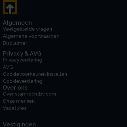
Algemeen
Veelgestelde vragen
Algemene voorwaarden
Disclaimer
Privacy & AVG
Privacyverklaring
AVG
Cookievoorkeuren instellen
Cookieverklaring
Over ons
Over stamrechtbv.com
Onze mensen
Vacatures
Vestigingen