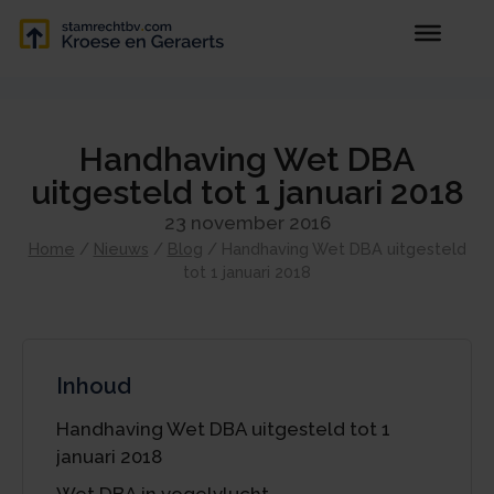
Handhaving Wet DBA
uitgesteld tot 1 januari 2018
23 november 2016
Home
/
Nieuws
/
Blog
/
Handhaving Wet DBA uitgesteld
tot 1 januari 2018
Inhoud
Handhaving Wet DBA uitgesteld tot 1
januari 2018
Wet DBA in vogelvlucht