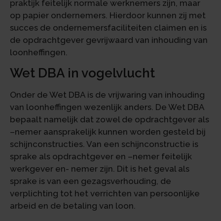
praktijk feitelijk normale werknemers zijn, maar
op papier ondernemers. Hierdoor kunnen zij met
succes de ondernemersfaciliteiten claimen en is
de opdrachtgever gevrijwaard van inhouding van
loonheffingen.
Wet DBA in vogelvlucht
Onder de Wet DBA is de vrijwaring van inhouding
van loonheffingen wezenlijk anders. De Wet DBA
bepaalt namelijk dat zowel de opdrachtgever als
–nemer aansprakelijk kunnen worden gesteld bij
schijnconstructies. Van een schijnconstructie is
sprake als opdrachtgever en –nemer feitelijk
werkgever en- nemer zijn. Dit is het geval als
sprake is van een gezagsverhouding, de
verplichting tot het verrichten van persoonlijke
arbeid en de betaling van loon.