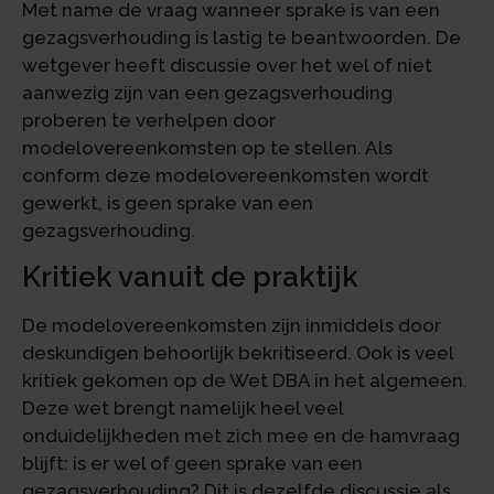
Met name de vraag wanneer sprake is van een
gezagsverhouding is lastig te beantwoorden. De
wetgever heeft discussie over het wel of niet
aanwezig zijn van een gezagsverhouding
proberen te verhelpen door
modelovereenkomsten op te stellen. Als
conform deze modelovereenkomsten wordt
gewerkt, is geen sprake van een
gezagsverhouding.
Kritiek vanuit de praktijk
De modelovereenkomsten zijn inmiddels door
deskundigen behoorlijk bekritiseerd. Ook is veel
kritiek gekomen op de Wet DBA in het algemeen.
Deze wet brengt namelijk heel veel
onduidelijkheden met zich mee en de hamvraag
blijft: is er wel of geen sprake van een
gezagsverhouding? Dit is dezelfde discussie als