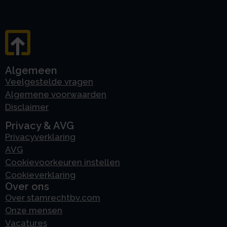
Algemeen
Veelgestelde vragen
Algemene voorwaarden
Disclaimer
Privacy & AVG
Privacyverklaring
AVG
Cookievoorkeuren instellen
Cookieverklaring
Over ons
Over stamrechtbv.com
Onze mensen
Vacatures