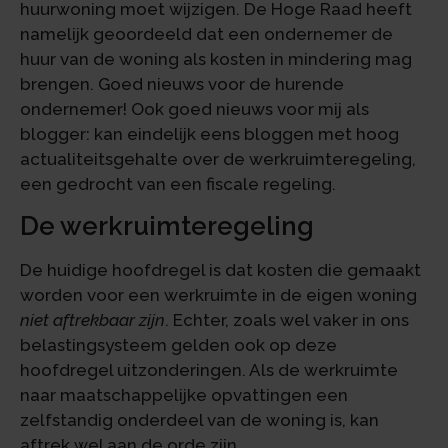
huurwoning moet wijzigen. De Hoge Raad heeft
namelijk geoordeeld dat een ondernemer de
huur van de woning als kosten in mindering mag
brengen. Goed nieuws voor de hurende
ondernemer! Ook goed nieuws voor mij als
blogger: kan eindelijk eens bloggen met hoog
actualiteitsgehalte over de werkruimteregeling,
een gedrocht van een fiscale regeling.
De werkruimteregeling
De huidige hoofdregel is dat kosten die gemaakt
worden voor een werkruimte in de eigen woning
niet aftrekbaar zijn
. Echter, zoals wel vaker in ons
belastingsysteem gelden ook op deze
hoofdregel uitzonderingen. Als de werkruimte
naar maatschappelijke opvattingen een
zelfstandig onderdeel van de woning is, kan
aftrek wel aan de orde zijn.