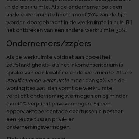
in de werkruimte. Als de ondernemer ook een
andere werkruimte heeft, moet 70% van de tijd
worden doorgebracht in de werkruimte in huis. Bij
het ontbreken van een andere werkruimte 30%.
Ondernemers/zzp’ers
Als de werkruimte voldoet aan zowel het
zelfstandigheids- als het inkomenscriterium is
sprake van een kwalificerende werkruimte. Als de
kwalificerende werkruimte
meer dan 90% van de
woning beslaat, dan vormt de werkruimte
verplicht ondernemingsvermogen en bij minder
dan 10% verplicht privévermogen. Bij een
oppervlaktepercentage daartussenin bestaat
een keuze tussen privé- en
ondernemingsvermogen.