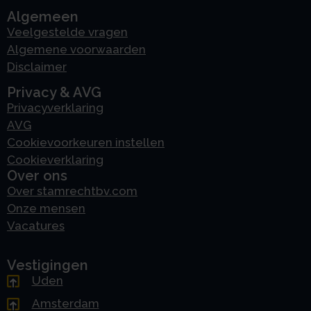
Algemeen
Veelgestelde vragen
Algemene voorwaarden
Disclaimer
Privacy & AVG
Privacyverklaring
AVG
Cookievoorkeuren instellen
Cookieverklaring
Over ons
Over stamrechtbv.com
Onze mensen
Vacatures
Vestigingen
Uden
Amsterdam