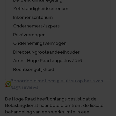
Zelfstandigheidscriterium
Inkomenscriterium
Ondernemers/zzp’ers
Privévermogen
Ondernemingsvermogen
Directeur-grootaandeelhouder
Arrest Hoge Raad augustus 2016
Rechtsongelijkheid
Beoordeeld met een 9.0 uit 10 op basis van
3453 reviews
De Hoge Raad heeft onlangs beslist dat de
Belastingdienst haar beleid omtrent de fiscale
behandeling van een werkruimte in een