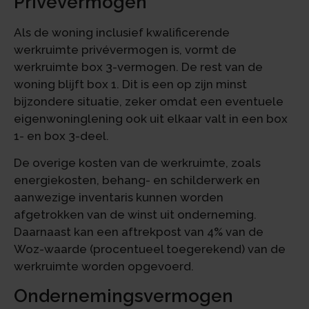
Privévermogen
Als de woning inclusief kwalificerende
werkruimte privévermogen is, vormt de
werkruimte box 3-vermogen. De rest van de
woning blijft box 1. Dit is een op zijn minst
bijzondere situatie, zeker omdat een eventuele
eigenwoninglening ook uit elkaar valt in een box
1- en box 3-deel.
De overige kosten van de werkruimte, zoals
energiekosten, behang- en schilderwerk en
aanwezige inventaris kunnen worden
afgetrokken van de winst uit onderneming.
Daarnaast kan een aftrekpost van 4% van de
Woz-waarde (procentueel toegerekend) van de
werkruimte worden opgevoerd.
Ondernemingsvermogen