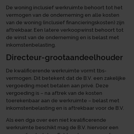
De woning inclusief werkruimte behoort tot het
vermogen van de onderneming en alle kosten
van de woning (inclusief financieringskosten) zijn
aftrekbaar. Een latere verkoopwinst behoort tot
de winst van de onderneming en is belast met
inkomstenbelasting.
Directeur-grootaandeelhouder
De kwalificerende werkruimte vormt tbs-
vermogen. Dit betekent dat de B.V. een zakelijke
vergoeding moet betalen aan privé. Deze
vergoeding is – na aftrek van de kosten
toerekenbaar aan de werkruimte – belast met
inkomstenbelasting en is aftrekbaar voor de B.V.
Als een dga over een niet kwalificerende
werkruimte beschikt mag de B.V. hiervoor een