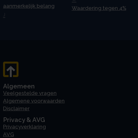
aanmerkelijk belang
Waardering tegen 4%
J
Algemeen
Veelgestelde vragen
Algemene voorwaarden
Disclaimer
Privacy & AVG
Privacyverklaring
AVG