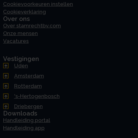
Cookievoorkeuren instellen
Cookieverklaring
Over ons
Over stamrechtbv.com
Onze mensen
Vacatures
Vestigingen
Uden
Amsterdam
Rotterdam
's-Hertogenbosch
Driebergen
Downloads
Handleiding portal
Handleiding app