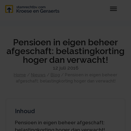
Pensioen in eigen beheer
afgeschaft: belastingkorting
hoger dan verwacht!
12 juli 2016
Home
/
Nieuws
/
Blog
/
Pensioen in eigen beheer
afgeschaft: belastingkorting hoger dan verwacht!
Inhoud
Pensioen in eigen beheer afgeschaft:
belastingkorting hoger dan verwacht!