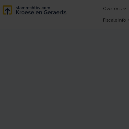
Over ons
Fiscale info